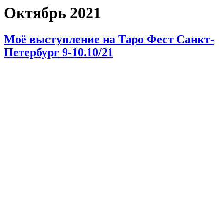
Октябрь 2021
Моё выступление на Таро Фест Санкт-
Петербург 9-10.10/21