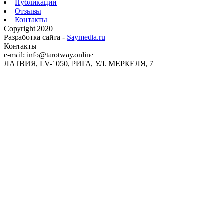
Публикации
Отзывы
Контакты
Copyright 2020
Разработка сайта -
Saymedia.ru
Контакты
e-mail: info@tarotway.online
ЛАТВИЯ, LV-1050, РИГА, УЛ. МЕРКЕЛЯ, 7