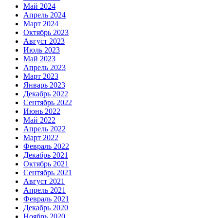
Май 2024
Апрель 2024
Март 2024
Октябрь 2023
Август 2023
Июль 2023
Май 2023
Апрель 2023
Март 2023
Январь 2023
Декабрь 2022
Сентябрь 2022
Июнь 2022
Май 2022
Апрель 2022
Март 2022
Февраль 2022
Декабрь 2021
Октябрь 2021
Сентябрь 2021
Август 2021
Апрель 2021
Февраль 2021
Декабрь 2020
Ноябрь 2020