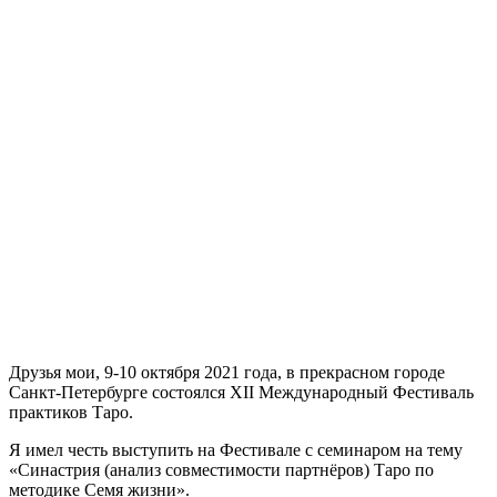
Друзья мои, 9-10 октября 2021 года, в прекрасном городе
Санкт-Петербурге состоялся XII Международный Фестиваль
практиков Таро.
Я имел честь выступить на Фестивале с семинаром на тему
«Синастрия (анализ совместимости партнёров) Таро по
методике Семя жизни».