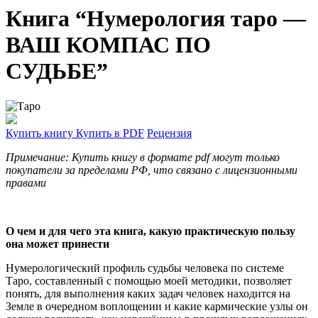
Книга “Нумерология таро —
ВАШ КОМПАС ПО
СУДЬБЕ”
Купить книгу
Купить в PDF
Рецензия
Примечание: Купить книгу в формате pdf могут только
покупатели за пределами РФ, что связано с лицензионными
правами
О чем и для чего эта книга, какую практическую пользу
она может принести
Нумерологический профиль судьбы человека по системе
Таро, составленный с помощью моей методики, позволяет
понять, для выполнения каких задач человек находится на
Земле в очередном воплощении и какие кармические узлы он