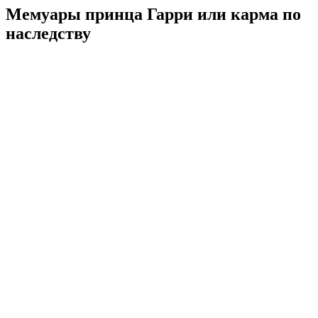
Мемуары принца Гарри или карма по
наследству