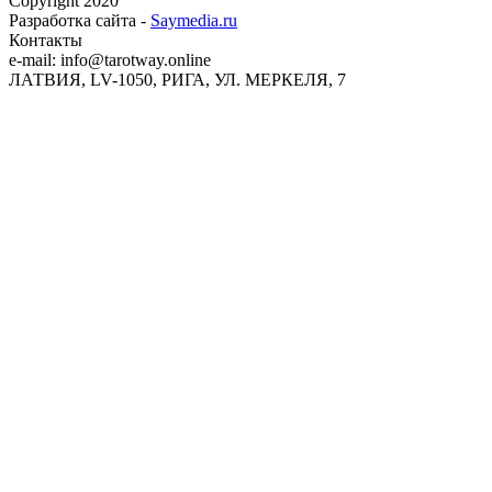
Copyright 2020
Разработка сайта -
Saymedia.ru
Контакты
e-mail: info@tarotway.online
ЛАТВИЯ, LV-1050, РИГА, УЛ. МЕРКЕЛЯ, 7